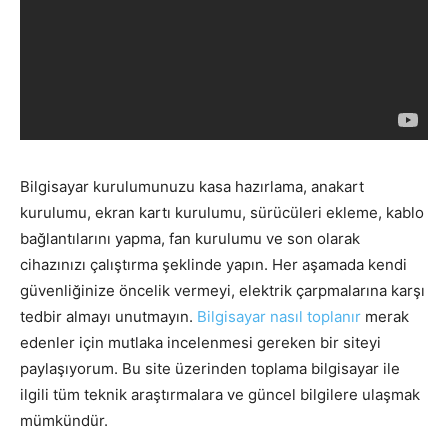
Bilgisayar kurulumunuzu kasa hazırlama, anakart
kurulumu, ekran kartı kurulumu, sürücüleri ekleme, kablo
bağlantılarını yapma, fan kurulumu ve son olarak
cihazınızı çalıştırma şeklinde yapın. Her aşamada kendi
güvenliğinize öncelik vermeyi, elektrik çarpmalarına karşı
tedbir almayı unutmayın.
Bilgisayar nasıl toplanır
merak
edenler için mutlaka incelenmesi gereken bir siteyi
paylaşıyorum. Bu site üzerinden toplama bilgisayar ile
ilgili tüm teknik araştırmalara ve güncel bilgilere ulaşmak
mümkündür.