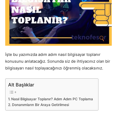
İşte bu yazımızda adım adım nasıl bilgisayar toplanır
konusunu anlatacağız. Sonunda siz de ihtiyacınız olan bir
bilgisayarı nasıl toplayacağınızı öğrenmiş olacaksınız.
Alt Başlıklar
Nasıl Bilgisayar Toplanır? Adım Adım PC Toplama
Donanımların Bir Araya Getirilmesi