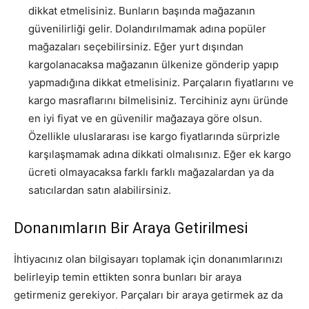
dikkat etmelisiniz. Bunların başında mağazanın
güvenilirliği gelir. Dolandırılmamak adına popüler
mağazaları seçebilirsiniz. Eğer yurt dışından
kargolanacaksa mağazanın ülkenize gönderip yapıp
yapmadığına dikkat etmelisiniz. Parçaların fiyatlarını ve
kargo masraflarını bilmelisiniz. Tercihiniz aynı üründe
en iyi fiyat ve en güvenilir mağazaya göre olsun.
Özellikle uluslararası ise kargo fiyatlarında sürprizle
karşılaşmamak adına dikkati olmalısınız. Eğer ek kargo
ücreti olmayacaksa farklı farklı mağazalardan ya da
satıcılardan satın alabilirsiniz.
Donanımların Bir Araya Getirilmesi
İhtiyacınız olan bilgisayarı toplamak için donanımlarınızı
belirleyip temin ettikten sonra bunları bir araya
getirmeniz gerekiyor. Parçaları bir araya getirmek az da