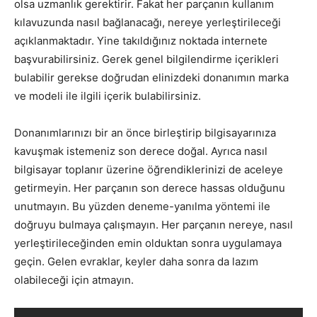
olsa uzmanlık gerektirir. Fakat her parçanın kullanım
kılavuzunda nasıl bağlanacağı, nereye yerleştirileceği
açıklanmaktadır. Yine takıldığınız noktada internete
başvurabilirsiniz. Gerek genel bilgilendirme içerikleri
bulabilir gerekse doğrudan elinizdeki donanımın marka
ve modeli ile ilgili içerik bulabilirsiniz.
Donanımlarınızı bir an önce birleştirip bilgisayarınıza
kavuşmak istemeniz son derece doğal. Ayrıca nasıl
bilgisayar toplanır üzerine öğrendiklerinizi de aceleye
getirmeyin. Her parçanın son derece hassas olduğunu
unutmayın. Bu yüzden deneme-yanılma yöntemi ile
doğruyu bulmaya çalışmayın. Her parçanın nereye, nasıl
yerleştirileceğinden emin olduktan sonra uygulamaya
geçin. Gelen evraklar, keyler daha sonra da lazım
olabileceği için atmayın.