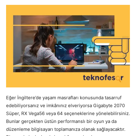
Eğer İngiltere’de yaşam masrafları konusunda tasarruf
edebiliyorsanız ve imkânınız elveriyorsa Gigabyte 2070
Süper, RX Vega56 veya 64 seçeneklerine yönelebilirsiniz.
Bunlar gerçekten üstün performanslı bir oyun ya da
düzenleme bilgisayarı toplamanıza olanak sağlayacaktır.