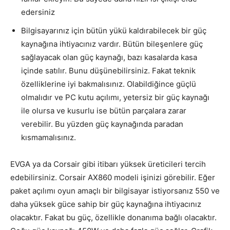
edersiniz
Bilgisayarınız için bütün yükü kaldırabilecek bir güç
kaynağına ihtiyacınız vardır. Bütün bileşenlere güç
sağlayacak olan güç kaynağı, bazı kasalarda kasa
içinde satılır. Bunu düşünebilirsiniz. Fakat teknik
özelliklerine iyi bakmalısınız. Olabildiğince güçlü
olmalıdır ve PC kutu açılımı, yetersiz bir güç kaynağı
ile olursa ve kusurlu ise bütün parçalara zarar
verebilir. Bu yüzden güç kaynağında paradan
kısmamalısınız.
EVGA ya da Corsair gibi itibarı yüksek üreticileri tercih
edebilirsiniz. Corsair AX860 modeli işinizi görebilir. Eğer
paket açılımı oyun amaçlı bir bilgisayar istiyorsanız 550 ve
daha yüksek güce sahip bir güç kaynağına ihtiyacınız
olacaktır. Fakat bu güç, özellikle donanıma bağlı olacaktır.