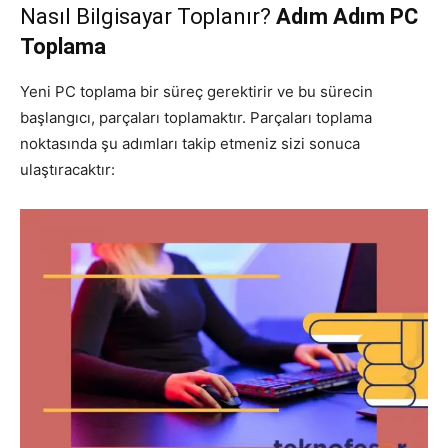
Nasıl Bilgisayar Toplanır?
Adım Adım PC
Toplama
Yeni PC toplama bir süreç gerektirir ve bu sürecin
başlangıcı, parçaları toplamaktır. Parçaları toplama
noktasında şu adımları takip etmeniz sizi sonuca
ulaştıracaktır: