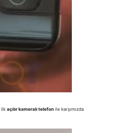
 ilk
açılır kameralı telefon
ile karşımızda