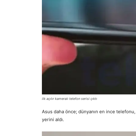
ilk açılır kameralı telefon serisi çıktı
Asus daha önce; dünyanın en ince telefonu, e
yerini aldı.