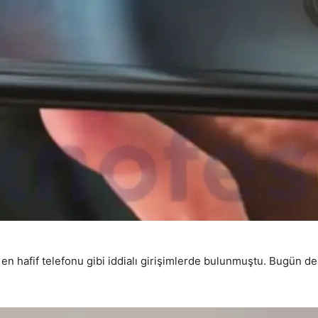
n hafif telefonu gibi iddialı girişimlerde bulunmuştu. Bugün de