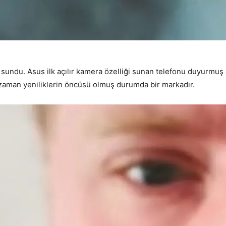
sundu. Asus ilk açılır kamera özelliği sunan telefonu duyurmuş
 zaman yeniliklerin öncüsü olmuş durumda bir markadır.