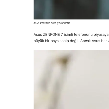
asus zenfone arka görünümü
Asus ZENFONE 7 isimli telefonunu piyasaya 
büyük bir paya sahip değil. Ancak Asus her