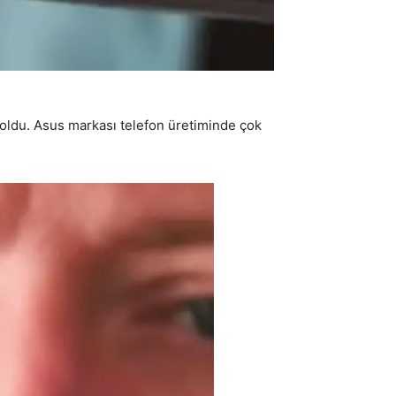
 oldu. Asus markası telefon üretiminde çok