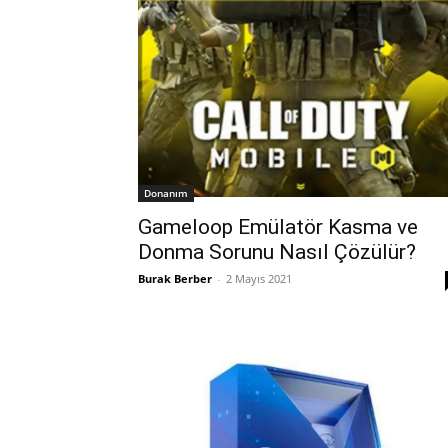
Donanım
Gameloop Emülatör Kasma ve
Donma Sorunu Nasıl Çözülür?
Burak Berber
-
2 Mayıs 2021