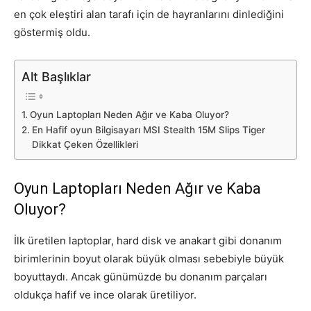
en çok eleştiri alan tarafı için de hayranlarını dinlediğini
göstermiş oldu.
Alt Başlıklar
Oyun Laptopları Neden Ağır ve Kaba Oluyor?
En Hafif oyun Bilgisayarı MSI Stealth 15M Slips Tiger
Dikkat Çeken Özellikleri
Oyun Laptopları Neden Ağır ve Kaba
Oluyor?
İlk üretilen laptoplar, hard disk ve anakart gibi donanım
birimlerinin boyut olarak büyük olması sebebiyle büyük
boyuttaydı. Ancak günümüzde bu donanım parçaları
oldukça hafif ve ince olarak üretiliyor.