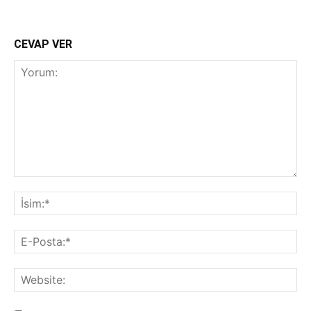
CEVAP VER