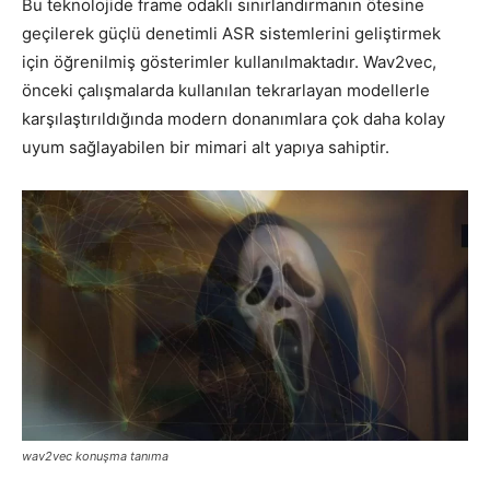
Bu teknolojide frame odaklı sınırlandırmanın ötesine
geçilerek güçlü denetimli ASR sistemlerini geliştirmek
için öğrenilmiş gösterimler kullanılmaktadır. Wav2vec,
önceki çalışmalarda kullanılan tekrarlayan modellerle
karşılaştırıldığında modern donanımlara çok daha kolay
uyum sağlayabilen bir mimari alt yapıya sahiptir.
wav2vec konuşma tanıma