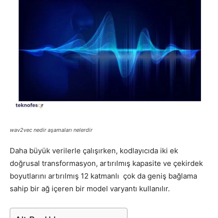
wav2vec nedir aşamaları nelerdir
Daha büyük verilerle çalışırken, kodlayıcıda iki ek
doğrusal transformasyon, artırılmış kapasite ve çekirdek
boyutlarını artırılmış 12 katmanlı çok da geniş bağlama
sahip bir ağ içeren bir model varyantı kullanılır.