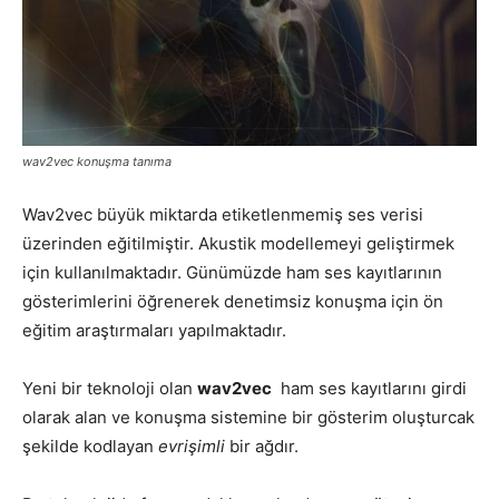
wav2vec konuşma tanıma
Wav2vec büyük miktarda etiketlenmemiş ses verisi
üzerinden eğitilmiştir. Akustik modellemeyi geliştirmek
için kullanılmaktadır. Günümüzde ham ses kayıtlarının
gösterimlerini öğrenerek denetimsiz konuşma için ön
eğitim araştırmaları yapılmaktadır.
Yeni bir teknoloji olan
wav2vec
ham ses kayıtlarını girdi
olarak alan ve konuşma sistemine bir gösterim oluşturcak
şekilde kodlayan
evrişimli
bir ağdır.