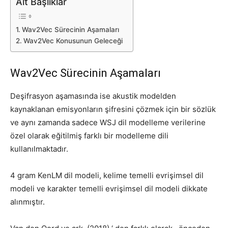
Alt Başlıklar
Wav2Vec Sürecinin Aşamaları
Wav2Vec Konusunun Geleceği
Wav2Vec Sürecinin Aşamaları
Deşifrasyon aşamasında ise akustik modelden
kaynaklanan emisyonların şifresini çözmek için bir sözlük
ve aynı zamanda sadece WSJ dil modelleme verilerine
özel olarak eğitilmiş farklı bir modelleme dili
kullanılmaktadır.
4 gram KenLM dil modeli, kelime temelli evrişimsel dil
modeli ve karakter temelli evrişimsel dil modeli dikkate
alınmıştır.