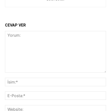
CEVAP VER