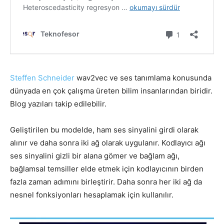
Steffen Schneider
wav2vec ve ses tanımlama konusunda
dünyada en çok çalışma üreten bilim insanlarından biridir.
Blog yazıları takip edilebilir.
Geliştirilen bu modelde, ham ses sinyalini girdi olarak
alınır ve daha sonra iki ağ olarak uygulanır. Kodlayıcı ağı
ses sinyalini gizli bir alana gömer ve bağlam ağı,
bağlamsal temsiller elde etmek için kodlayıcının birden
fazla zaman adımını birleştirir. Daha sonra her iki ağ da
nesnel fonksiyonları hesaplamak için kullanılır.