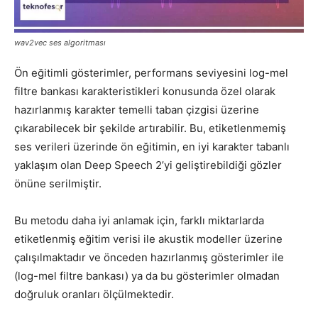
wav2vec ses algoritması
Ön eğitimli gösterimler, performans seviyesini log-mel
filtre bankası karakteristikleri konusunda özel olarak
hazırlanmış karakter temelli taban çizgisi üzerine
çıkarabilecek bir şekilde artırabilir. Bu, etiketlenmemiş
ses verileri üzerinde ön eğitimin, en iyi karakter tabanlı
yaklaşım olan Deep Speech 2’yi geliştirebildiği gözler
önüne serilmiştir.
Bu metodu daha iyi anlamak için, farklı miktarlarda
etiketlenmiş eğitim verisi ile akustik modeller üzerine
çalışılmaktadır ve önceden hazırlanmış gösterimler ile
(log-mel filtre bankası) ya da bu gösterimler olmadan
doğruluk oranları ölçülmektedir.