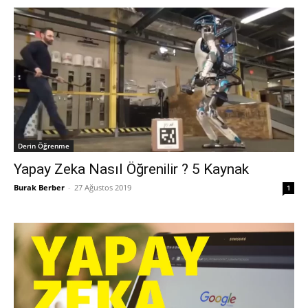
Derin Öğrenme
Yapay Zeka Nasıl Öğrenilir ? 5 Kaynak
Burak Berber
-
27 Ağustos 2019
1