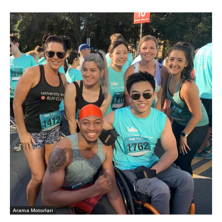
Arama Motorları