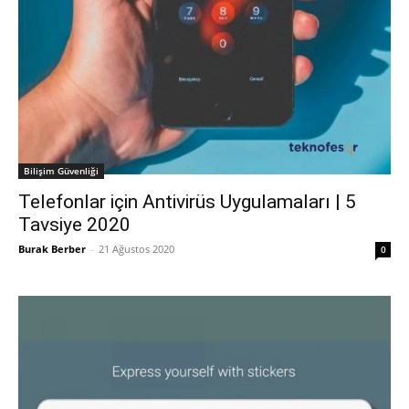
Bilişim Güvenliği
Telefonlar için Antivirüs Uygulamaları | 5
Tavsiye 2020
Burak Berber
-
21 Ağustos 2020
0