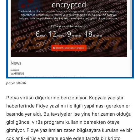
petya virüsü
Petya virüsü diğerlerine benzemiyor. Kopyala yapıştır
haberlerinde Fidye yazılımı ile ilgili yapılması gerekenler
basında yer aldı. Bu tavsiyeler ise yine her zaman olduğu
gibi güncel virüs programı kullanın demekten öteye
gitmiyor. Fidye yazılımları zaten bilgisayara kurulan ve bir
çok anti-virüs yazılımını egale eden tarzda bir kripto