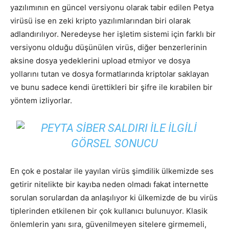
yazılımının en güncel versiyonu olarak tabir edilen Petya
virüsü ise en zeki kripto yazılımlarından biri olarak
adlandırılıyor. Neredeyse her işletim sistemi için farklı bir
versiyonu olduğu düşünülen virüs, diğer benzerlerinin
aksine dosya yedeklerini upload etmiyor ve dosya
yollarını tutan ve dosya formatlarında kriptolar saklayan
ve bunu sadece kendi ürettikleri bir şifre ile kırabilen bir
yöntem izliyorlar.
En çok e postalar ile yayılan virüs şimdilik ülkemizde ses
getirir nitelikte bir kayıba neden olmadı fakat internette
sorulan sorulardan da anlaşılıyor ki ülkemizde de bu virüs
tiplerinden etkilenen bir çok kullanıcı bulunuyor. Klasik
önlemlerin yanı sıra, güvenilmeyen sitelere girmemeli,