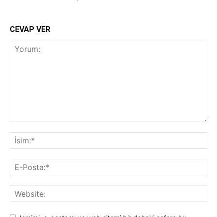
CEVAP VER