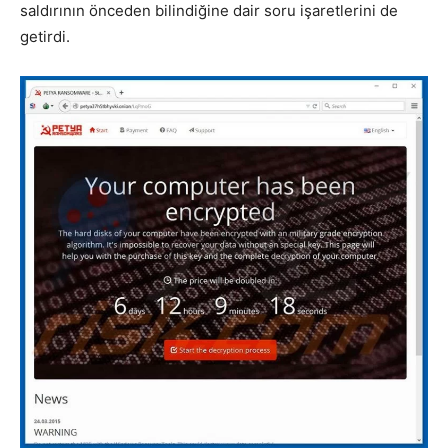
saldırının önceden bilindiğine dair soru işaretlerini de
getirdi.