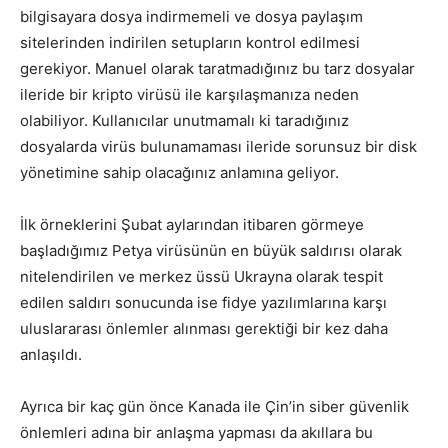
bilgisayara dosya indirmemeli ve dosya paylaşım
sitelerinden indirilen setupların kontrol edilmesi
gerekiyor. Manuel olarak taratmadığınız bu tarz dosyalar
ileride bir kripto virüsü ile karşılaşmanıza neden
olabiliyor. Kullanıcılar unutmamalı ki taradığınız
dosyalarda virüs bulunamaması ileride sorunsuz bir disk
yönetimine sahip olacağınız anlamına geliyor.
İlk örneklerini Şubat aylarından itibaren görmeye
başladığımız Petya virüsünün en büyük saldırısı olarak
nitelendirilen ve merkez üssü Ukrayna olarak tespit
edilen saldırı sonucunda ise fidye yazılımlarına karşı
uluslararası önlemler alınması gerektiği bir kez daha
anlaşıldı.
Ayrıca bir kaç gün önce Kanada ile Çin’in siber güvenlik
önlemleri adına bir anlaşma yapması da akıllara bu