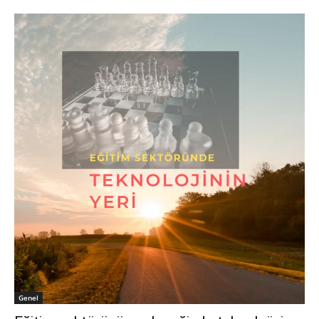
Genel